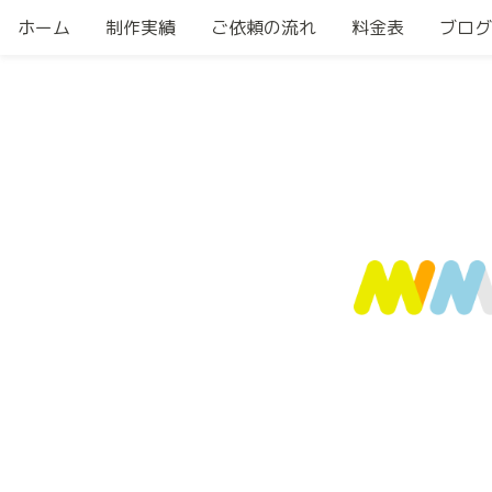
ホーム
制作実績
ご依頼の流れ
料金表
ブログ