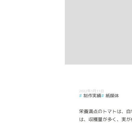
2022年1月11日
制作実績
紙媒体
栄養満点のトマトは、自
は、収穫量が多く、実が