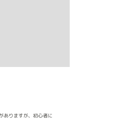
がありますが、初心者に